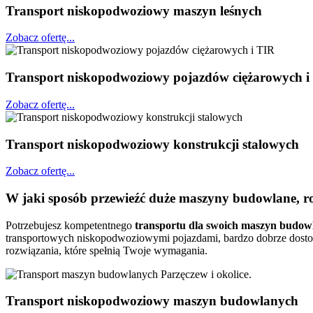
Transport niskopodwoziowy maszyn leśnych
Zobacz ofertę...
Transport niskopodwoziowy pojazdów ciężarowych i
Zobacz ofertę...
Transport niskopodwoziowy konstrukcji stalowych
Zobacz ofertę...
W jaki sposób przewieźć duże maszyny budowlane, ro
Potrzebujesz kompetentnego
transportu dla swoich maszyn budow
transportowych niskopodwoziowymi pojazdami, bardzo dobrze dosto
rozwiązania, które spełnią Twoje wymagania.
Transport niskopodwoziowy maszyn budowlanych