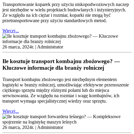
Transportowanie koparek przy użyciu niskopodwoziowych naczep
jest niezbędne w wielu projektach budowlanych i inżynieryjnych.
Ze względu na ich ciężar i rozmiar, koparki nie mogą być
przetransportowane przy użyciu standardowych metod.
Więcej...
26 marca, 2024r. |
Administrator
Ile kosztuje transport kombajnu zbożowego? —
Kluczowe informacje dla branży rolniczej
Transport kombajnu zbożowego jest niezbędnym elementem
logistyki w branży rolniczej, umożliwiając efektywne przenoszenie
ciężkiego sprzętu między różnymi polami lub do miejsca
serwisowania. Ze względu na rozmiar i wagę kombajnów, ich
transport wymaga specjalistycznej wiedzy oraz sprzętu.
Więcej...
26 marca, 2024r. |
Administrator