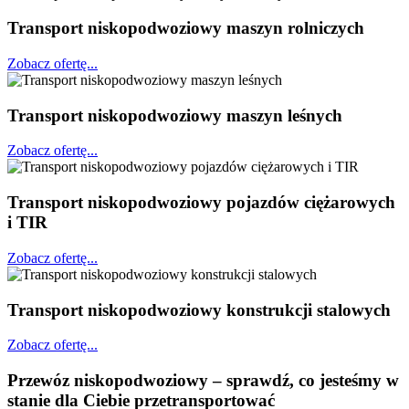
Transport niskopodwoziowy maszyn rolniczych
Zobacz ofertę...
Transport niskopodwoziowy maszyn leśnych
Zobacz ofertę...
Transport niskopodwoziowy pojazdów ciężarowych
i TIR
Zobacz ofertę...
Transport niskopodwoziowy konstrukcji stalowych
Zobacz ofertę...
Przewóz niskopodwoziowy – sprawdź, co jesteśmy w
stanie dla Ciebie przetransportować