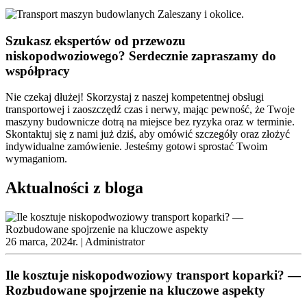
Szukasz ekspertów od przewozu
niskopodwoziowego? Serdecznie zapraszamy do
współpracy
Nie czekaj dłużej! Skorzystaj z naszej kompetentnej obsługi
transportowej i zaoszczędź czas i nerwy, mając pewność, że Twoje
maszyny budownicze dotrą na miejsce bez ryzyka oraz w terminie.
Skontaktuj się z nami już dziś, aby omówić szczegóły oraz złożyć
indywidualne zamówienie. Jesteśmy gotowi sprostać Twoim
wymaganiom.
Aktualności z bloga
26 marca, 2024r. |
Administrator
Ile kosztuje niskopodwoziowy transport koparki? —
Rozbudowane spojrzenie na kluczowe aspekty