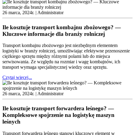
26 marca, 2024r. |
Administrator
Ile kosztuje transport kombajnu zbożowego? —
Kluczowe informacje dla branży rolniczej
Transport kombajnu zbożowego jest niezbędnym elementem
logistyki w branży rolniczej, umożliwiając efektywne przenoszenie
ciężkiego sprzętu między różnymi polami lub do miejsca
serwisowania. Ze względu na rozmiar i wagę kombajnów, ich
transport wymaga specjalistycznej wiedzy oraz sprzętu.
Czytaj więcej...
26 marca, 2024r. |
Administrator
Ile kosztuje transport forwardera leśnego? —
Kompleksowe spojrzenie na logistykę maszyn
leśnych
Transport forwardera leśnego stanowi kluczowy element w