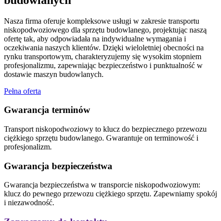
Nasza firma oferuje kompleksowe usługi w zakresie transportu
niskopodwoziowego dla sprzętu budowlanego, projektując naszą
ofertę tak, aby odpowiadała na indywidualne wymagania i
oczekiwania naszych klientów. Dzięki wieloletniej obecności na
rynku transportowym, charakteryzujemy się wysokim stopniem
profesjonalizmu, zapewniając bezpieczeństwo i punktualność w
dostawie maszyn budowlanych.
Pełna oferta
Gwarancja terminów
Transport niskopodwoziowy to klucz do bezpiecznego przewozu
ciężkiego sprzętu budowlanego. Gwarantuje on terminowość i
profesjonalizm.
Gwarancja bezpieczeństwa
Gwarancja bezpieczeństwa w transporcie niskopodwoziowym:
klucz do pewnego przewozu ciężkiego sprzętu. Zapewniamy spokój
i niezawodność.