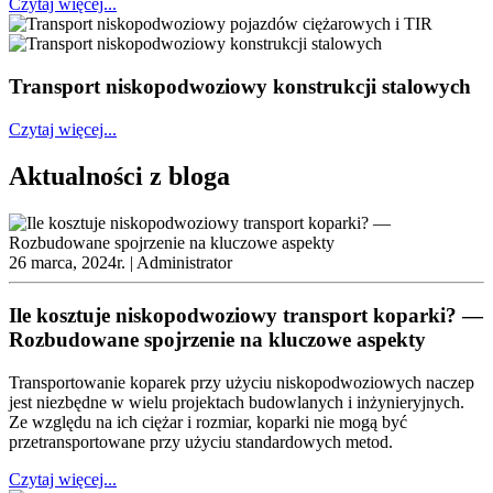
Czytaj więcej...
Transport niskopodwoziowy konstrukcji stalowych
Czytaj więcej...
Aktualności z bloga
26 marca, 2024r. |
Administrator
Ile kosztuje niskopodwoziowy transport koparki? —
Rozbudowane spojrzenie na kluczowe aspekty
Transportowanie koparek przy użyciu niskopodwoziowych naczep
jest niezbędne w wielu projektach budowlanych i inżynieryjnych.
Ze względu na ich ciężar i rozmiar, koparki nie mogą być
przetransportowane przy użyciu standardowych metod.
Czytaj więcej...