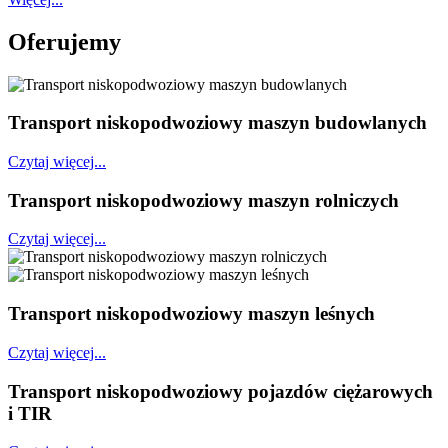
Oferujemy
Transport niskopodwoziowy maszyn budowlanych
Czytaj więcej...
Transport niskopodwoziowy maszyn rolniczych
Czytaj więcej...
Transport niskopodwoziowy maszyn leśnych
Czytaj więcej...
Transport niskopodwoziowy pojazdów ciężarowych
i TIR