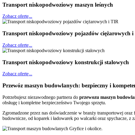
Transport niskopodwoziowy maszyn leśnych
Zobacz ofertę...
Transport niskopodwoziowy pojazdów ciężarowych i
Zobacz ofertę...
Transport niskopodwoziowy konstrukcji stalowych
Zobacz ofertę...
Przewóz maszyn budowlanych: bezpieczny i kompeten
Potrzebujesz niezawodnego partnera do
przewozu
maszyn budowla
obsługę i kompletne bezpieczeństwo Twojego sprzętu.
Zgromadzone przez nas doświadczenie w branży transportowej oraz 
budownicze, od koparek i ładowarek po walcarki oraz spychacze, z