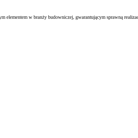
nym elementem w branży budowniczej, gwarantującym sprawną realizac