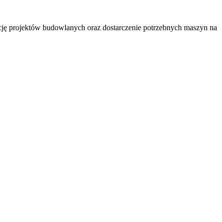
ję projektów budowlanych oraz dostarczenie potrzebnych maszyn na