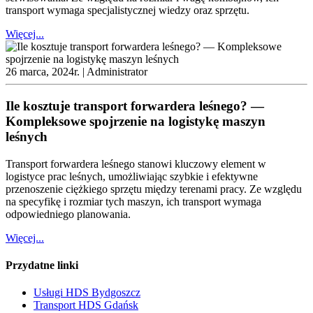
transport wymaga specjalistycznej wiedzy oraz sprzętu.
Więcej...
26 marca, 2024r. |
Administrator
Ile kosztuje transport forwardera leśnego? —
Kompleksowe spojrzenie na logistykę maszyn
leśnych
Transport forwardera leśnego stanowi kluczowy element w
logistyce prac leśnych, umożliwiając szybkie i efektywne
przenoszenie ciężkiego sprzętu między terenami pracy. Ze względu
na specyfikę i rozmiar tych maszyn, ich transport wymaga
odpowiedniego planowania.
Więcej...
Przydatne linki
Usługi HDS Bydgoszcz
Transport HDS Gdańsk