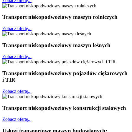
Zobacz ofertę...
Transport niskopodwoziowy maszyn rolniczych
Zobacz ofertę...
Transport niskopodwoziowy maszyn leśnych
Zobacz ofertę...
Transport niskopodwoziowy pojazdów ciężarowych
i TIR
Zobacz ofertę...
Transport niskopodwoziowy konstrukcji stalowych
Zobacz ofertę...
Usługi transportowe maszyn budowlanych: