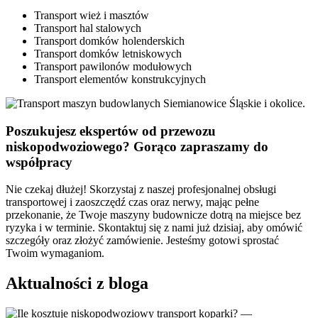
Transport wież i masztów
Transport hal stalowych
Transport domków holenderskich
Transport domków letniskowych
Transport pawilonów modułowych
Transport elementów konstrukcyjnych
Poszukujesz ekspertów od przewozu
niskopodwoziowego? Gorąco zapraszamy do
współpracy
Nie czekaj dłużej! Skorzystaj z naszej profesjonalnej obsługi
transportowej i zaoszczędź czas oraz nerwy, mając pełne
przekonanie, że Twoje maszyny budownicze dotrą na miejsce bez
ryzyka i w terminie. Skontaktuj się z nami już dzisiaj, aby omówić
szczegóły oraz złożyć zamówienie. Jesteśmy gotowi sprostać
Twoim wymaganiom.
Aktualności z bloga