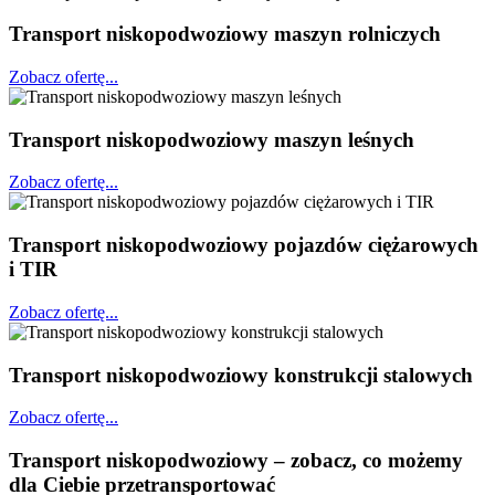
Transport niskopodwoziowy maszyn rolniczych
Zobacz ofertę...
Transport niskopodwoziowy maszyn leśnych
Zobacz ofertę...
Transport niskopodwoziowy pojazdów ciężarowych
i TIR
Zobacz ofertę...
Transport niskopodwoziowy konstrukcji stalowych
Zobacz ofertę...
Transport niskopodwoziowy – zobacz, co możemy
dla Ciebie przetransportować