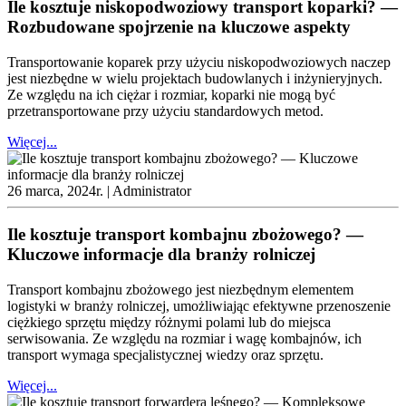
Ile kosztuje niskopodwoziowy transport koparki? —
Rozbudowane spojrzenie na kluczowe aspekty
Transportowanie koparek przy użyciu niskopodwoziowych naczep
jest niezbędne w wielu projektach budowlanych i inżynieryjnych.
Ze względu na ich ciężar i rozmiar, koparki nie mogą być
przetransportowane przy użyciu standardowych metod.
Więcej...
26 marca, 2024r. |
Administrator
Ile kosztuje transport kombajnu zbożowego? —
Kluczowe informacje dla branży rolniczej
Transport kombajnu zbożowego jest niezbędnym elementem
logistyki w branży rolniczej, umożliwiając efektywne przenoszenie
ciężkiego sprzętu między różnymi polami lub do miejsca
serwisowania. Ze względu na rozmiar i wagę kombajnów, ich
transport wymaga specjalistycznej wiedzy oraz sprzętu.
Więcej...