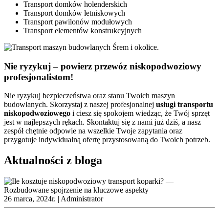
Transport domków holenderskich
Transport domków letniskowych
Transport pawilonów modułowych
Transport elementów konstrukcyjnych
Nie ryzykuj – powierz przewóz niskopodwoziowy
profesjonalistom!
Nie ryzykuj bezpieczeństwa oraz stanu Twoich maszyn
budowlanych. Skorzystaj z naszej profesjonalnej
usługi
transportu
niskopodwoziowego
i ciesz się spokojem wiedząc, że Twój sprzęt
jest w najlepszych rękach. Skontaktuj się z nami już dziś, a nasz
zespół chętnie odpowie na wszelkie Twoje zapytania oraz
przygotuje indywidualną ofertę przystosowaną do Twoich potrzeb.
Aktualności z bloga
26 marca, 2024r. |
Administrator