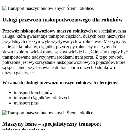
Usługi przewozu niskopodwoziowego dla rolników
Przewóz
niskopodwoziowy maszyn
rolniczych
to specjalistyczna
usługa, która gwarantuje transport ciężkich, dużych oraz niezwykle
przydatnych maszyn wykorzystywanych w rolnictwie. Maszyny te,
takie jak kombajny, ciągniki, przyczepy rolne czy maszyny do
siewu i zbioru, wielokrotnie są zbyt wielkie i ciężkie, aby mogły być
transportowane tradycyjnymi środkami transportu. Z tego powodu
potrzebne jest wykorzystanie niskopodwoziowych pojazdów, które
są specjalnie przystosowane do transportu dużych ładunków o
dużym gabarycie.
W ramach obsługi przewozu maszyn rolniczych oferujemy:
transport kombajnów
transport ciągników rolniczych
transport pras
Maszyny leśne – specjalistyczny transport