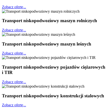
Zobacz ofertę...
Transport niskopodwoziowy maszyn rolniczych
Zobacz ofertę...
Transport niskopodwoziowy maszyn leśnych
Zobacz ofertę...
Transport niskopodwoziowy pojazdów ciężarowych
i TIR
Zobacz ofertę...
Transport niskopodwoziowy konstrukcji stalowych
Zobacz ofertę...