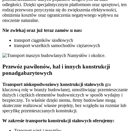
odległości. Dzięki specjalistycznym platformom oraz sprzętowi, ten
rodzaj przewozu przyczynia się do zwiększenia efektywności,
obniżenia kosztów oraz ograniczenia negatywnego wpływu na
otoczenie naturalne.
Nie zwlekaj oraz już teraz zamów u nas:
transport ciągników siodłowych
transport wszelkich samochodów ciężarowych
Przewóz pawilonów, hal i innych konstrukcji
ponadgabarytowych
Transport niskopodwoziowy konstrukcji stalowych
gra
kluczową rolę w branży budowlanej, umożliwiając przemieszczanie
dużych i ciężkich elementów budowniczych w sposób wydajny i
bezpieczny. To właśnie dzięki niemu, firmy budowlane mogą
skutecznie realizować własne projekty, bez względu na rozmiar lub
specyfikę przemieszczanych konstrukcji.
W zakresie transportu konstrukcji stalowych oferujemy:
Transport wież i masztów