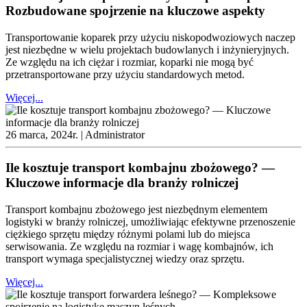
Rozbudowane spojrzenie na kluczowe aspekty
Transportowanie koparek przy użyciu niskopodwoziowych naczep
jest niezbędne w wielu projektach budowlanych i inżynieryjnych.
Ze względu na ich ciężar i rozmiar, koparki nie mogą być
przetransportowane przy użyciu standardowych metod.
Więcej...
26 marca, 2024r. |
Administrator
Ile kosztuje transport kombajnu zbożowego? —
Kluczowe informacje dla branży rolniczej
Transport kombajnu zbożowego jest niezbędnym elementem
logistyki w branży rolniczej, umożliwiając efektywne przenoszenie
ciężkiego sprzętu między różnymi polami lub do miejsca
serwisowania. Ze względu na rozmiar i wagę kombajnów, ich
transport wymaga specjalistycznej wiedzy oraz sprzętu.
Więcej...