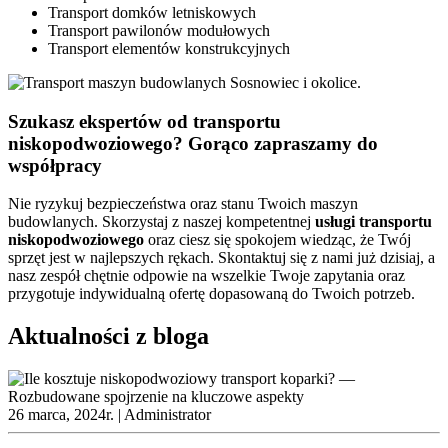
Transport domków letniskowych
Transport pawilonów modułowych
Transport elementów konstrukcyjnych
Szukasz ekspertów od transportu
niskopodwoziowego? Gorąco zapraszamy do
współpracy
Nie ryzykuj bezpieczeństwa oraz stanu Twoich maszyn
budowlanych. Skorzystaj z naszej kompetentnej
usługi
transportu
niskopodwoziowego
oraz ciesz się spokojem wiedząc, że Twój
sprzęt jest w najlepszych rękach. Skontaktuj się z nami już dzisiaj, a
nasz zespół chętnie odpowie na wszelkie Twoje zapytania oraz
przygotuje indywidualną ofertę dopasowaną do Twoich potrzeb.
Aktualności z bloga
26 marca, 2024r. |
Administrator