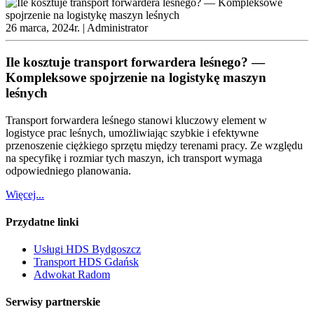
26 marca, 2024r. |
Administrator
Ile kosztuje transport forwardera leśnego? —
Kompleksowe spojrzenie na logistykę maszyn
leśnych
Transport forwardera leśnego stanowi kluczowy element w
logistyce prac leśnych, umożliwiając szybkie i efektywne
przenoszenie ciężkiego sprzętu między terenami pracy. Ze względu
na specyfikę i rozmiar tych maszyn, ich transport wymaga
odpowiedniego planowania.
Więcej...
Przydatne linki
Usługi HDS Bydgoszcz
Transport HDS Gdańsk
Adwokat Radom
Serwisy partnerskie