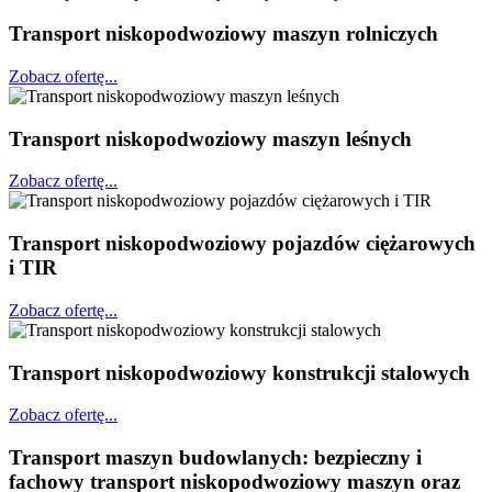
Transport niskopodwoziowy maszyn rolniczych
Zobacz ofertę...
Transport niskopodwoziowy maszyn leśnych
Zobacz ofertę...
Transport niskopodwoziowy pojazdów ciężarowych
i TIR
Zobacz ofertę...
Transport niskopodwoziowy konstrukcji stalowych
Zobacz ofertę...
Transport maszyn budowlanych: bezpieczny i
fachowy transport niskopodwoziowy maszyn oraz