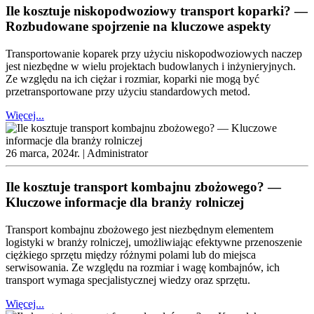
Ile kosztuje niskopodwoziowy transport koparki? —
Rozbudowane spojrzenie na kluczowe aspekty
Transportowanie koparek przy użyciu niskopodwoziowych naczep
jest niezbędne w wielu projektach budowlanych i inżynieryjnych.
Ze względu na ich ciężar i rozmiar, koparki nie mogą być
przetransportowane przy użyciu standardowych metod.
Więcej...
26 marca, 2024r. |
Administrator
Ile kosztuje transport kombajnu zbożowego? —
Kluczowe informacje dla branży rolniczej
Transport kombajnu zbożowego jest niezbędnym elementem
logistyki w branży rolniczej, umożliwiając efektywne przenoszenie
ciężkiego sprzętu między różnymi polami lub do miejsca
serwisowania. Ze względu na rozmiar i wagę kombajnów, ich
transport wymaga specjalistycznej wiedzy oraz sprzętu.
Więcej...