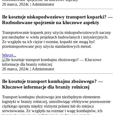
26 marca, 2024r. |
Administrator
Ile kosztuje niskopodwoziowy transport koparki? —
Rozbudowane spojrzenie na kluczowe aspekty
Transportowanie koparek przy użyciu niskopodwoziowych naczep
jest niezbędne w wielu projektach budowlanych i inżynieryjnych.
Ze względu na ich ciężar i rozmiar, koparki nie mogą być
przetransportowane przy użyciu standardowych metod.
Więcej...
26 marca, 2024r. |
Administrator
Ile kosztuje transport kombajnu zbożowego? —
Kluczowe informacje dla branży rolniczej
Transport kombajnu zbożowego jest niezbędnym elementem
logistyki w branży rolniczej, umożliwiając efektywne przenoszenie
ciężkiego sprzętu między różnymi polami lub do miejsca
serwisowania. Ze względu na rozmiar i wagę kombajnów, ich