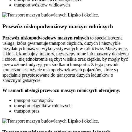
transport wózków widłowych
Przewóz niskopodwoziowy maszyn rolniczych
Przewóz
niskopodwoziowy maszyn
rolnych
to specjalistyczna
usługa, która gwarantuje transport ciężkich, dużych i niezwykle
przydatnych maszyn wykorzystywanych w rolnictwie. Maszyny te,
takie jak kombajny, traktory, przyczepy rolne lub maszyny do siewu
i zbioru, niejednokrotnie są zbyt wielkie oraz ciężkie, by mogły być
przewożone tradycyjnymi środkami transportu. Z tego powodu
konieczne jest użycie niskopodwoziowych pojazdów, które są
specjalnie przystosowane do transportu dużych ładunków o
znacznym gabarycie.
W ramach obsługi przewozu maszyn rolniczych oferujemy:
transport kombajnów
transport ciągników rolniczych
transport pras