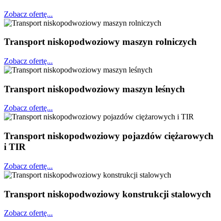
Zobacz ofertę...
Transport niskopodwoziowy maszyn rolniczych
Zobacz ofertę...
Transport niskopodwoziowy maszyn leśnych
Zobacz ofertę...
Transport niskopodwoziowy pojazdów ciężarowych
i TIR
Zobacz ofertę...
Transport niskopodwoziowy konstrukcji stalowych
Zobacz ofertę...