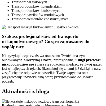
Transport hal stalowych
Transport domków holenderskich
Transport domków letniskowych
Transport pawilonów modułowych
Transport elementów konstrukcyjnych
Szukasz profesjonalistów od transportu
niskopodwoziowego? Gorąco zapraszamy do
współpracy
Nie ryzykuj bezpieczeństwa oraz stanu Twoich maszyn
budowlanych. Skorzystaj z naszej profesjonalnej
usługi
przewozu
niskopodwoziowego
i ciesz się spokojem wiedząc, że Twój sprzęt
jest w najlepszych rękach. Skontaktuj się z nami już dzisiaj, a nasz
zespół chętnie odpowie na wszelkie Twoje zapytania oraz
przygotowuje indywidualną ofertę przystosowaną do Twoich
potrzeb.
Aktualności z bloga