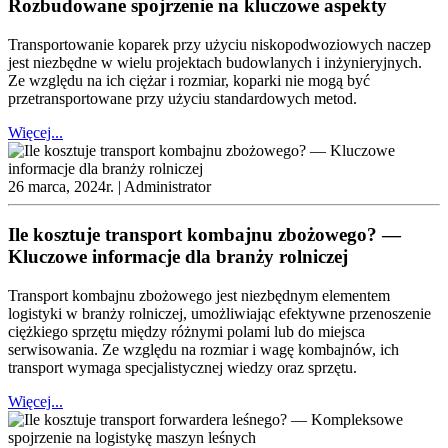
Rozbudowane spojrzenie na kluczowe aspekty
Transportowanie koparek przy użyciu niskopodwoziowych naczep
jest niezbędne w wielu projektach budowlanych i inżynieryjnych.
Ze względu na ich ciężar i rozmiar, koparki nie mogą być
przetransportowane przy użyciu standardowych metod.
Więcej...
26 marca, 2024r. |
Administrator
Ile kosztuje transport kombajnu zbożowego? —
Kluczowe informacje dla branży rolniczej
Transport kombajnu zbożowego jest niezbędnym elementem
logistyki w branży rolniczej, umożliwiając efektywne przenoszenie
ciężkiego sprzętu między różnymi polami lub do miejsca
serwisowania. Ze względu na rozmiar i wagę kombajnów, ich
transport wymaga specjalistycznej wiedzy oraz sprzętu.
Więcej...