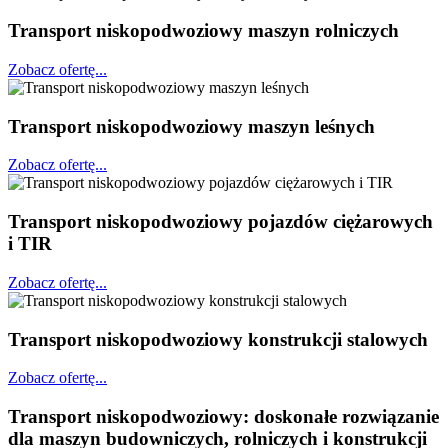
Transport niskopodwoziowy maszyn rolniczych
Zobacz ofertę...
Transport niskopodwoziowy maszyn leśnych
Zobacz ofertę...
Transport niskopodwoziowy pojazdów ciężarowych
i TIR
Zobacz ofertę...
Transport niskopodwoziowy konstrukcji stalowych
Zobacz ofertę...
Transport
niskopodwoziowy:
doskonałe rozwiązanie
dla maszyn budowniczych, rolniczych i konstrukcji