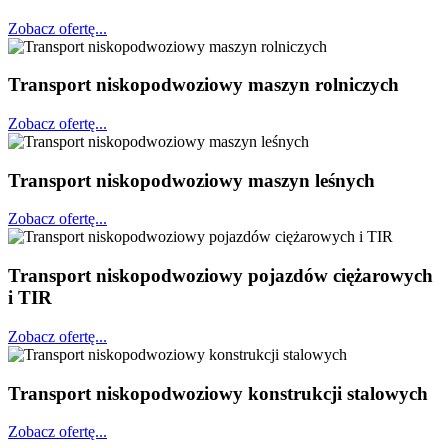
Zobacz ofertę...
Transport niskopodwoziowy maszyn rolniczych
Zobacz ofertę...
Transport niskopodwoziowy maszyn leśnych
Zobacz ofertę...
Transport niskopodwoziowy pojazdów ciężarowych
i TIR
Zobacz ofertę...
Transport niskopodwoziowy konstrukcji stalowych
Zobacz ofertę...