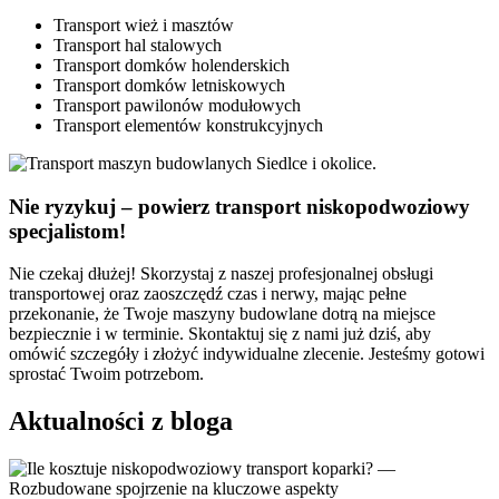
Transport wież i masztów
Transport hal stalowych
Transport domków holenderskich
Transport domków letniskowych
Transport pawilonów modułowych
Transport elementów konstrukcyjnych
Nie ryzykuj – powierz transport niskopodwoziowy
specjalistom!
Nie czekaj dłużej! Skorzystaj z naszej profesjonalnej obsługi
transportowej oraz zaoszczędź czas i nerwy, mając pełne
przekonanie, że Twoje maszyny budowlane dotrą na miejsce
bezpiecznie i w terminie. Skontaktuj się z nami już dziś, aby
omówić szczegóły i złożyć indywidualne zlecenie. Jesteśmy gotowi
sprostać Twoim potrzebom.
Aktualności z bloga