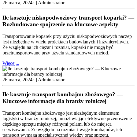
26 marca, 2024r. |
Administrator
Ile kosztuje niskopodwoziowy transport koparki? —
Rozbudowane spojrzenie na kluczowe aspekty
Transportowanie koparek przy użyciu niskopodwoziowych naczep
jest niezbędne w wielu projektach budowlanych i inżynieryjnych.
Ze względu na ich ciężar i rozmiar, koparki nie mogą być
przetransportowane przy użyciu standardowych metod.
Więcej...
26 marca, 2024r. |
Administrator
Ile kosztuje transport kombajnu zbożowego? —
Kluczowe informacje dla branży rolniczej
Transport kombajnu zbożowego jest niezbędnym elementem
logistyki w branży rolniczej, umożliwiając efektywne przenoszenie
ciężkiego sprzętu między różnymi polami lub do miejsca
serwisowania. Ze względu na rozmiar i wagę kombajnów, ich
transport wymaga specjalistycznej wiedzy oraz sprzętu.