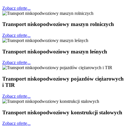
Zobacz ofertę...
Transport niskopodwoziowy maszyn rolniczych
Zobacz ofertę...
Transport niskopodwoziowy maszyn leśnych
Zobacz ofertę...
Transport niskopodwoziowy pojazdów ciężarowych
i TIR
Zobacz ofertę...
Transport niskopodwoziowy konstrukcji stalowych
Zobacz ofertę...