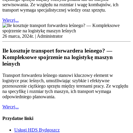
serwisowania. Ze względu na rozmiar i wagę kombajnów, ich
transport wymaga specjalistycznej wiedzy oraz sprzętu.
Więcej...
26 marca, 2024r. |
Administrator
Ile kosztuje transport forwardera leśnego? —
Kompleksowe spojrzenie na logistykę maszyn
leśnych
Transport forwardera leśnego stanowi kluczowy element w
logistyce prac leśnych, umożliwiając szybkie i efektywne
przenoszenie ciężkiego sprzętu między terenami pracy. Ze względu
na specyfikę i rozmiar tych maszyn, ich transport wymaga
odpowiedniego planowania.
Więcej...
Przydatne linki
Usługi HDS Bydgoszcz