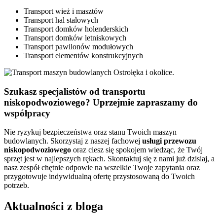
Transport wież i masztów
Transport hal stalowych
Transport domków holenderskich
Transport domków letniskowych
Transport pawilonów modułowych
Transport elementów konstrukcyjnych
Szukasz specjalistów od transportu
niskopodwoziowego? Uprzejmie zapraszamy do
współpracy
Nie ryzykuj bezpieczeństwa oraz stanu Twoich maszyn
budowlanych. Skorzystaj z naszej fachowej
usługi
przewozu
niskopodwoziowego
oraz ciesz się spokojem wiedząc, że Twój
sprzęt jest w najlepszych rękach. Skontaktuj się z nami już dzisiaj, a
nasz zespół chętnie odpowie na wszelkie Twoje zapytania oraz
przygotowuje indywidualną ofertę przystosowaną do Twoich
potrzeb.
Aktualności z bloga