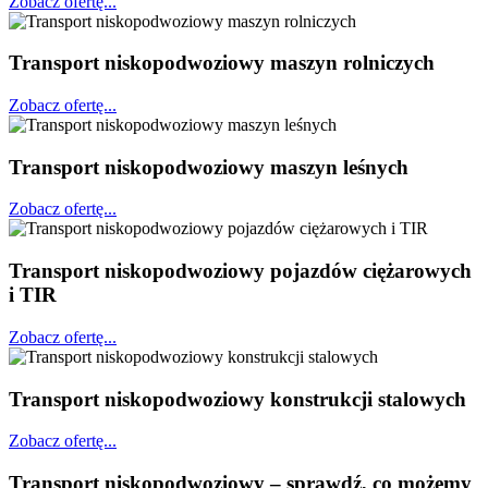
Zobacz ofertę...
Transport niskopodwoziowy maszyn rolniczych
Zobacz ofertę...
Transport niskopodwoziowy maszyn leśnych
Zobacz ofertę...
Transport niskopodwoziowy pojazdów ciężarowych
i TIR
Zobacz ofertę...
Transport niskopodwoziowy konstrukcji stalowych
Zobacz ofertę...
Transport niskopodwoziowy – sprawdź, co możemy