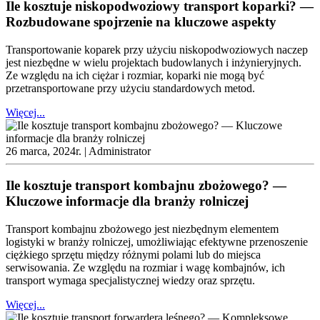
Ile kosztuje niskopodwoziowy transport koparki? —
Rozbudowane spojrzenie na kluczowe aspekty
Transportowanie koparek przy użyciu niskopodwoziowych naczep
jest niezbędne w wielu projektach budowlanych i inżynieryjnych.
Ze względu na ich ciężar i rozmiar, koparki nie mogą być
przetransportowane przy użyciu standardowych metod.
Więcej...
26 marca, 2024r. |
Administrator
Ile kosztuje transport kombajnu zbożowego? —
Kluczowe informacje dla branży rolniczej
Transport kombajnu zbożowego jest niezbędnym elementem
logistyki w branży rolniczej, umożliwiając efektywne przenoszenie
ciężkiego sprzętu między różnymi polami lub do miejsca
serwisowania. Ze względu na rozmiar i wagę kombajnów, ich
transport wymaga specjalistycznej wiedzy oraz sprzętu.
Więcej...