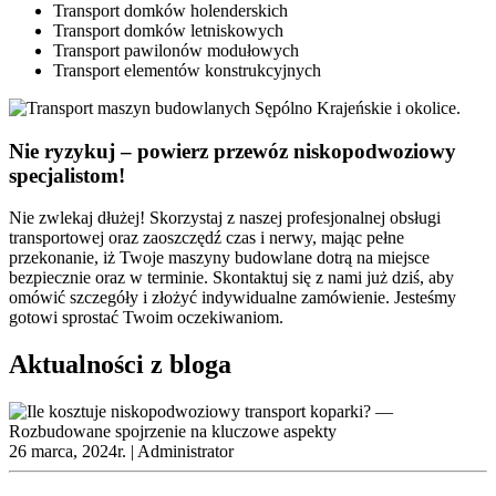
Transport domków holenderskich
Transport domków letniskowych
Transport pawilonów modułowych
Transport elementów konstrukcyjnych
Nie ryzykuj – powierz przewóz niskopodwoziowy
specjalistom!
Nie zwlekaj dłużej! Skorzystaj z naszej profesjonalnej obsługi
transportowej oraz zaoszczędź czas i nerwy, mając pełne
przekonanie, iż Twoje maszyny budowlane dotrą na miejsce
bezpiecznie oraz w terminie. Skontaktuj się z nami już dziś, aby
omówić szczegóły i złożyć indywidualne zamówienie. Jesteśmy
gotowi sprostać Twoim oczekiwaniom.
Aktualności z bloga
26 marca, 2024r. |
Administrator