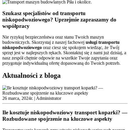
Szukasz specjalistów od transportu
niskopodwoziowego? Uprzejmie zapraszamy do
współpracy
Nie ryzykuj bezpieczeństwa oraz stanu Twoich maszyn
budowniczych. Skorzystaj z naszej fachowej
usługi
transportu
niskopodwoziowego
oraz ciesz się spokojem wiedząc, że Twój
sprzęt jest w najlepszych rękach. Skontaktuj się z nami już dzisiaj, a
nasz zespół chętnie odpowie na wszelkie Twoje zapytania oraz
przygotuje indywidualną ofertę dopasowaną do Twoich potrzeb.
Aktualności z bloga
26 marca, 2024r. |
Administrator
Ile kosztuje niskopodwoziowy transport koparki? —
Rozbudowane spojrzenie na kluczowe aspekty