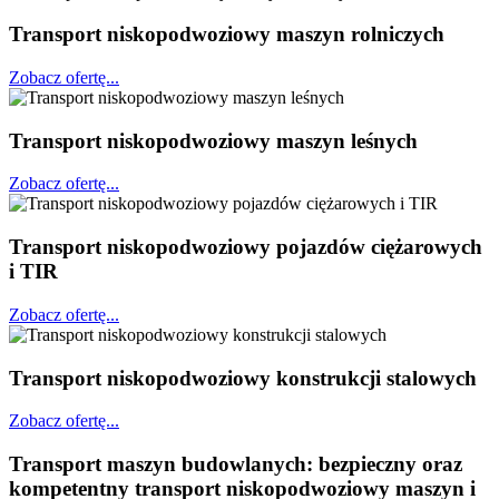
Transport niskopodwoziowy maszyn rolniczych
Zobacz ofertę...
Transport niskopodwoziowy maszyn leśnych
Zobacz ofertę...
Transport niskopodwoziowy pojazdów ciężarowych
i TIR
Zobacz ofertę...
Transport niskopodwoziowy konstrukcji stalowych
Zobacz ofertę...
Transport maszyn budowlanych: bezpieczny oraz
kompetentny transport niskopodwoziowy maszyn i