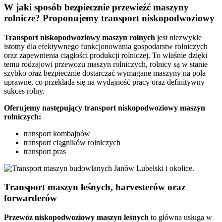
W jaki sposób bezpiecznie przewieźć maszyny
rolnicze? Proponujemy transport niskopodwoziowy
Transport niskopodwoziowy maszyn rolnych
jest niezwykle
istotny dla efektywnego funkcjonowania gospodarstw rolniczych
oraz zapewnienia ciągłości produkcji rolniczej. To właśnie dzięki
temu rodzajowi przewozu maszyn rolniczych, rolnicy są w stanie
szybko oraz bezpiecznie dostarczać wymagane maszyny na pola
uprawne, co przekłada się na wydajność pracy oraz definitywny
sukces rolny.
Oferujemy następujący transport niskopodwoziowy maszyn
rolniczych:
transport kombajnów
transport ciągników rolniczych
transport pras
Transport maszyn leśnych, harvesterów oraz
forwarderów
Przewóz niskopodwoziowy maszyn leśnych
to główna usługa w