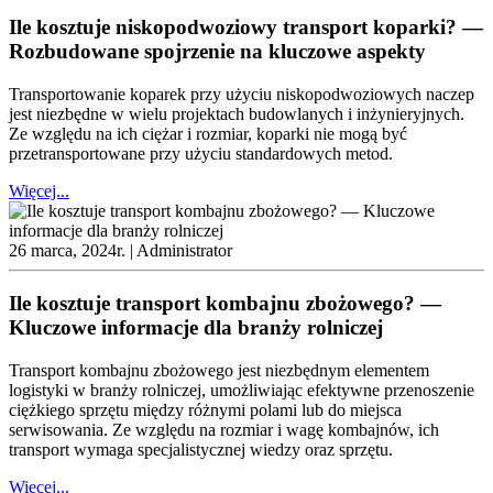
Ile kosztuje niskopodwoziowy transport koparki? —
Rozbudowane spojrzenie na kluczowe aspekty
Transportowanie koparek przy użyciu niskopodwoziowych naczep
jest niezbędne w wielu projektach budowlanych i inżynieryjnych.
Ze względu na ich ciężar i rozmiar, koparki nie mogą być
przetransportowane przy użyciu standardowych metod.
Więcej...
26 marca, 2024r. |
Administrator
Ile kosztuje transport kombajnu zbożowego? —
Kluczowe informacje dla branży rolniczej
Transport kombajnu zbożowego jest niezbędnym elementem
logistyki w branży rolniczej, umożliwiając efektywne przenoszenie
ciężkiego sprzętu między różnymi polami lub do miejsca
serwisowania. Ze względu na rozmiar i wagę kombajnów, ich
transport wymaga specjalistycznej wiedzy oraz sprzętu.
Więcej...