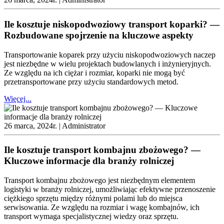
Ile kosztuje niskopodwoziowy transport koparki? —
Rozbudowane spojrzenie na kluczowe aspekty
Transportowanie koparek przy użyciu niskopodwoziowych naczep
jest niezbędne w wielu projektach budowlanych i inżynieryjnych.
Ze względu na ich ciężar i rozmiar, koparki nie mogą być
przetransportowane przy użyciu standardowych metod.
Więcej...
26 marca, 2024r. |
Administrator
Ile kosztuje transport kombajnu zbożowego? —
Kluczowe informacje dla branży rolniczej
Transport kombajnu zbożowego jest niezbędnym elementem
logistyki w branży rolniczej, umożliwiając efektywne przenoszenie
ciężkiego sprzętu między różnymi polami lub do miejsca
serwisowania. Ze względu na rozmiar i wagę kombajnów, ich
transport wymaga specjalistycznej wiedzy oraz sprzętu.