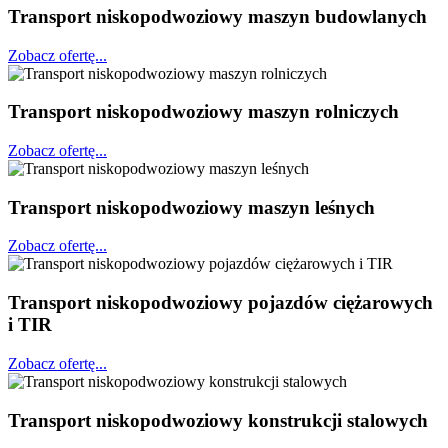
Transport niskopodwoziowy maszyn budowlanych
Zobacz ofertę...
Transport niskopodwoziowy maszyn rolniczych
Zobacz ofertę...
Transport niskopodwoziowy maszyn leśnych
Zobacz ofertę...
Transport niskopodwoziowy pojazdów ciężarowych
i TIR
Zobacz ofertę...
Transport niskopodwoziowy konstrukcji stalowych