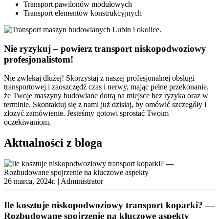
Transport pawilonów modułowych
Transport elementów konstrukcyjnych
Nie ryzykuj – powierz transport niskopodwoziowy
profesjonalistom!
Nie zwlekaj dłużej! Skorzystaj z naszej profesjonalnej obsługi
transportowej i zaoszczędź czas i nerwy, mając pełne przekonanie,
że Twoje maszyny budowlane dotrą na miejsce bez ryzyka oraz w
terminie. Skontaktuj się z nami już dzisiaj, by omówić szczegóły i
złożyć zamówienie. Jesteśmy gotowi sprostać Twoim
oczekiwaniom.
Aktualności z bloga
26 marca, 2024r. |
Administrator
Ile kosztuje niskopodwoziowy transport koparki? —
Rozbudowane spojrzenie na kluczowe aspekty