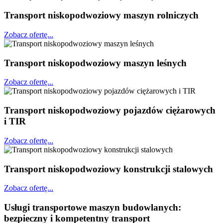
Transport niskopodwoziowy maszyn rolniczych
Zobacz ofertę...
Transport niskopodwoziowy maszyn leśnych
Zobacz ofertę...
Transport niskopodwoziowy pojazdów ciężarowych
i TIR
Zobacz ofertę...
Transport niskopodwoziowy konstrukcji stalowych
Zobacz ofertę...
Usługi transportowe maszyn budowlanych:
bezpieczny i kompetentny transport