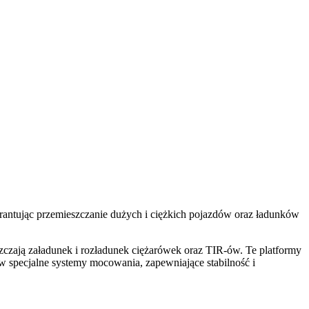
rantując przemieszczanie dużych i ciężkich pojazdów oraz ładunków
zczają załadunek i rozładunek ciężarówek oraz TIR-ów. Te platformy
 specjalne systemy mocowania, zapewniające stabilność i