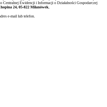
 Centralnej Ewidencji i Informacji o Działalności Gospodarczej
hopina 24, 05-822 Milanówek
,
es e-mail lub telefon.