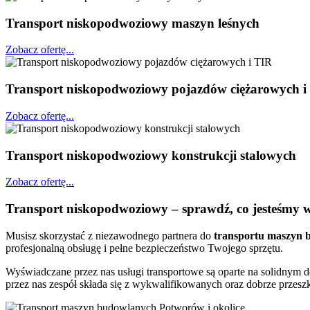
Transport niskopodwoziowy maszyn leśnych
Zobacz ofertę...
Transport niskopodwoziowy pojazdów ciężarowych i
Zobacz ofertę...
Transport niskopodwoziowy konstrukcji stalowych
Zobacz ofertę...
Transport niskopodwoziowy – sprawdź, co jesteśmy w 
Musisz skorzystać z niezawodnego partnera do
transportu
maszyn 
profesjonalną obsługę i pełne bezpieczeństwo Twojego sprzętu.
Wyświadczane przez nas usługi transportowe są oparte na solidnym 
przez nas zespół składa się z wykwalifikowanych oraz dobrze przesz