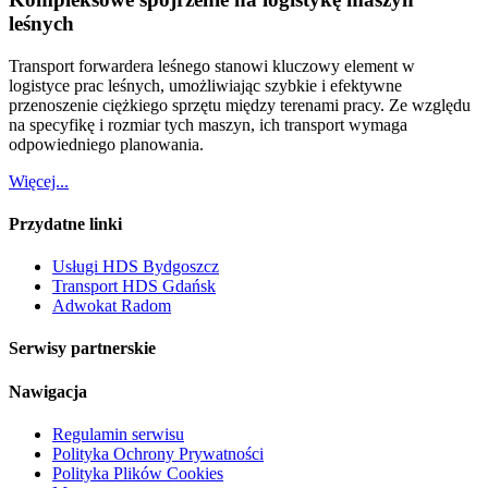
leśnych
Transport forwardera leśnego stanowi kluczowy element w
logistyce prac leśnych, umożliwiając szybkie i efektywne
przenoszenie ciężkiego sprzętu między terenami pracy. Ze względu
na specyfikę i rozmiar tych maszyn, ich transport wymaga
odpowiedniego planowania.
Więcej...
Przydatne linki
Usługi HDS Bydgoszcz
Transport HDS Gdańsk
Adwokat Radom
Serwisy partnerskie
Nawigacja
Regulamin serwisu
Polityka Ochrony Prywatności
Polityka Plików Cookies