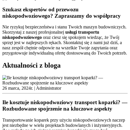
Szukasz ekspertów od przewozu
niskopodwoziowego? Zapraszamy do współpracy
Nie ryzykuj bezpieczeństwa i stanu Twoich maszyn budowniczych.
Skorzystaj z naszej profesjonalnej
usługi
transportu
niskopodwoziowego
oraz ciesz się spokojem wiedząc, że Twój
sprzęt jest w najlepszych rękach. Skontaktuj się z nami już dziś, a
nasz zespół chętnie odpowie na wszelkie Twoje zapytania oraz
przygotowuje indywidualną ofertę dostosowaną do Twoich potrzeb.
Aktualności z bloga
26 marca, 2024r. |
Administrator
Ile kosztuje niskopodwoziowy transport koparki? —
Rozbudowane spojrzenie na kluczowe aspekty
Transportowanie koparek przy użyciu niskopodwoziowych naczep
jest niezbędne w wielu projektach budowlanych i inżynieryjnych.