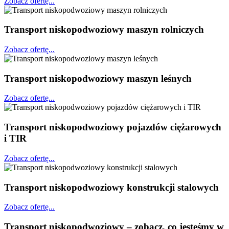
Zobacz ofertę...
Transport niskopodwoziowy maszyn rolniczych
Zobacz ofertę...
Transport niskopodwoziowy maszyn leśnych
Zobacz ofertę...
Transport niskopodwoziowy pojazdów ciężarowych
i TIR
Zobacz ofertę...
Transport niskopodwoziowy konstrukcji stalowych
Zobacz ofertę...
Transport niskopodwoziowy – zobacz, co jesteśmy w