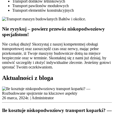
Transport domków letniskowych
Transport pawilonów modułowych
Transport elementów konstrukcyjnych
Nie ryzykuj – powierz przewóz niskopodwoziowy
specjalistom!
Nie czekaj dłużej! Skorzystaj z naszej kompetentnej obsługi
transportowej oraz zaoszczędź czas oraz nerwy, mając pełne
przekonanie, iż Twoje maszyny budownicze dotrą na miejsce
bezpiecznie oraz w terminie. Skontaktuj się z nami już dzisiaj, by
omówić szczegóły i złożyć indywidualne zlecenie. Jesteśmy gotowi
sprostać Twoim oczekiwaniom.
Aktualności z bloga
26 marca, 2024r. |
Administrator
Ile kosztuje niskopodwoziowy transport koparki? —