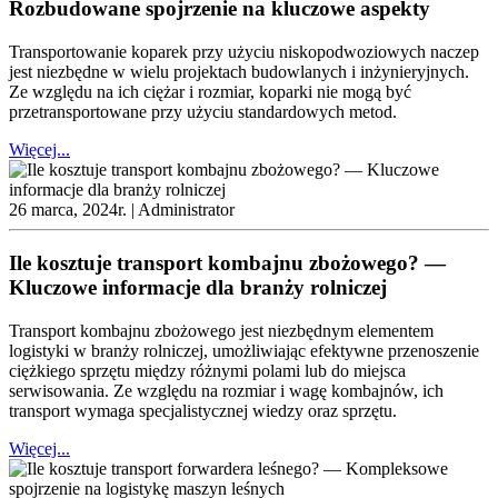
Rozbudowane spojrzenie na kluczowe aspekty
Transportowanie koparek przy użyciu niskopodwoziowych naczep
jest niezbędne w wielu projektach budowlanych i inżynieryjnych.
Ze względu na ich ciężar i rozmiar, koparki nie mogą być
przetransportowane przy użyciu standardowych metod.
Więcej...
26 marca, 2024r. |
Administrator
Ile kosztuje transport kombajnu zbożowego? —
Kluczowe informacje dla branży rolniczej
Transport kombajnu zbożowego jest niezbędnym elementem
logistyki w branży rolniczej, umożliwiając efektywne przenoszenie
ciężkiego sprzętu między różnymi polami lub do miejsca
serwisowania. Ze względu na rozmiar i wagę kombajnów, ich
transport wymaga specjalistycznej wiedzy oraz sprzętu.
Więcej...