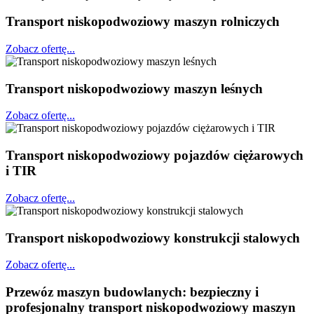
Transport niskopodwoziowy maszyn rolniczych
Zobacz ofertę...
Transport niskopodwoziowy maszyn leśnych
Zobacz ofertę...
Transport niskopodwoziowy pojazdów ciężarowych
i TIR
Zobacz ofertę...
Transport niskopodwoziowy konstrukcji stalowych
Zobacz ofertę...
Przewóz maszyn budowlanych: bezpieczny i
profesjonalny transport niskopodwoziowy maszyn