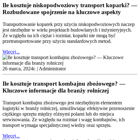
Ile kosztuje niskopodwoziowy transport koparki? —
Rozbudowane spojrzenie na kluczowe aspekty
Transportowanie koparek przy użyciu niskopodwoziowych naczep
jest niezbędne w wielu projektach budowlanych i inżynieryjnych.
Ze względu na ich ciężar i rozmiar, koparki nie mogą być
przetransportowane przy użyciu standardowych metod.
Więcej...
26 marca, 2024r. |
Administrator
Ile kosztuje transport kombajnu zbożowego? —
Kluczowe informacje dla branży rolniczej
Transport kombajnu zbożowego jest niezbędnym elementem
logistyki w branży rolniczej, umożliwiając efektywne przenoszenie
ciężkiego sprzętu między różnymi polami lub do miejsca
serwisowania. Ze względu na rozmiar i wagę kombajnów, ich
transport wymaga specjalistycznej wiedzy oraz sprzętu.
Więcej...