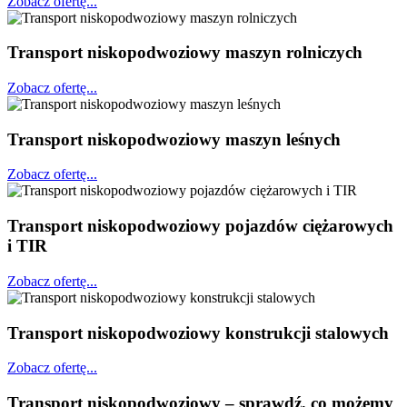
Zobacz ofertę...
Transport niskopodwoziowy maszyn rolniczych
Zobacz ofertę...
Transport niskopodwoziowy maszyn leśnych
Zobacz ofertę...
Transport niskopodwoziowy pojazdów ciężarowych
i TIR
Zobacz ofertę...
Transport niskopodwoziowy konstrukcji stalowych
Zobacz ofertę...
Transport niskopodwoziowy – sprawdź, co możemy