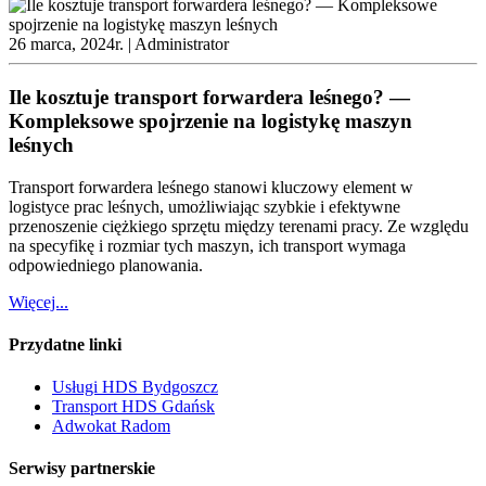
26 marca, 2024r. |
Administrator
Ile kosztuje transport forwardera leśnego? —
Kompleksowe spojrzenie na logistykę maszyn
leśnych
Transport forwardera leśnego stanowi kluczowy element w
logistyce prac leśnych, umożliwiając szybkie i efektywne
przenoszenie ciężkiego sprzętu między terenami pracy. Ze względu
na specyfikę i rozmiar tych maszyn, ich transport wymaga
odpowiedniego planowania.
Więcej...
Przydatne linki
Usługi HDS Bydgoszcz
Transport HDS Gdańsk
Adwokat Radom
Serwisy partnerskie