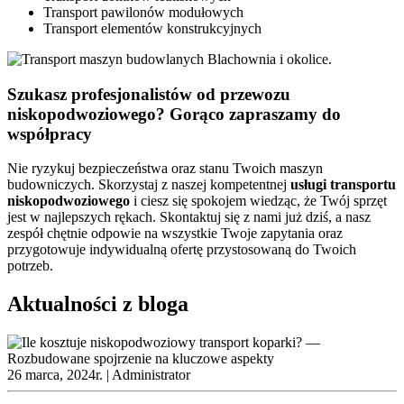
Transport pawilonów modułowych
Transport elementów konstrukcyjnych
Szukasz profesjonalistów od przewozu
niskopodwoziowego? Gorąco zapraszamy do
współpracy
Nie ryzykuj bezpieczeństwa oraz stanu Twoich maszyn
budowniczych. Skorzystaj z naszej kompetentnej
usługi
transportu
niskopodwoziowego
i ciesz się spokojem wiedząc, że Twój sprzęt
jest w najlepszych rękach. Skontaktuj się z nami już dziś, a nasz
zespół chętnie odpowie na wszystkie Twoje zapytania oraz
przygotowuje indywidualną ofertę przystosowaną do Twoich
potrzeb.
Aktualności z bloga
26 marca, 2024r. |
Administrator