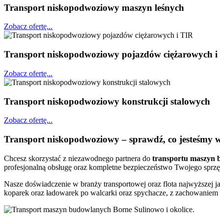
Transport niskopodwoziowy maszyn leśnych
Zobacz ofertę...
Transport niskopodwoziowy pojazdów ciężarowych i
Zobacz ofertę...
Transport niskopodwoziowy konstrukcji stalowych
Zobacz ofertę...
Transport niskopodwoziowy – sprawdź, co jesteśmy w
Chcesz skorzystać z niezawodnego partnera do
transportu
maszyn 
profesjonalną obsługę oraz kompletne bezpieczeństwo Twojego sprzę
Nasze doświadczenie w branży transportowej oraz flota najwyższe
koparek oraz ładowarek po walcarki oraz spychacze, z zachowaniem