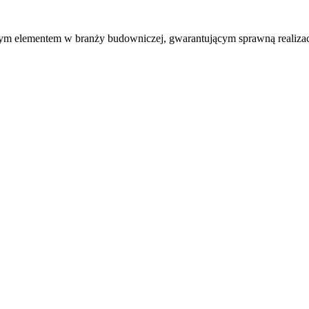
nym elementem w branży budowniczej, gwarantującym sprawną realizac