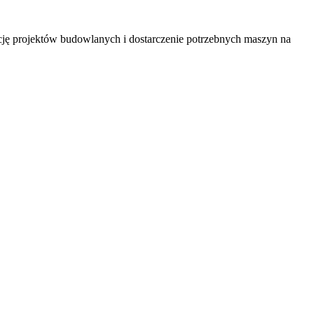
ję projektów budowlanych i dostarczenie potrzebnych maszyn na