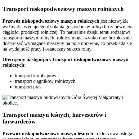
Transport niskopodwoziowy maszyn rolniczych
Przewóz niskopodwoziowy maszyn rolniczych
jest niezwykle
ważny dla wydajnego działania gospodarstw rolnych i zapewnienia
ciągłości produkcji rolniczej. To naturalnie dzięki temu rodzajowi
transportu maszyn rolnych, rolnicy mogą szybko oraz bezpiecznie
dostarczać wymagane maszyny na pola uprawne, co przekłada się
na wydajność pracy i ostateczny sukces rolny.
Oferujemy następujący transport niskopodwoziowy maszyn
rolniczych:
transport kombajnów
transport ciągników rolniczych
transport pras
Transport maszyn leśnych, harvesterów i
forwarderów
Przewóz niskopodwoziowy maszyn leśnych
to kluczowa usługa