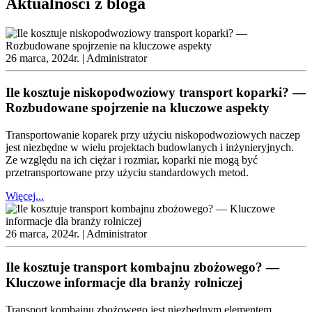
Aktualności z bloga
26 marca, 2024r. |
Administrator
Ile kosztuje niskopodwoziowy transport koparki? —
Rozbudowane spojrzenie na kluczowe aspekty
Transportowanie koparek przy użyciu niskopodwoziowych naczep
jest niezbędne w wielu projektach budowlanych i inżynieryjnych.
Ze względu na ich ciężar i rozmiar, koparki nie mogą być
przetransportowane przy użyciu standardowych metod.
Więcej...
26 marca, 2024r. |
Administrator
Ile kosztuje transport kombajnu zbożowego? —
Kluczowe informacje dla branży rolniczej
Transport kombajnu zbożowego jest niezbędnym elementem