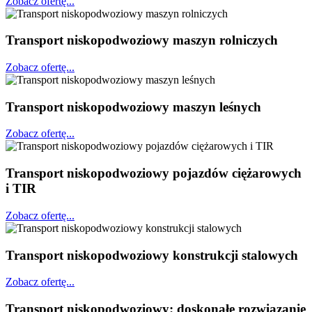
Zobacz ofertę...
Transport niskopodwoziowy maszyn rolniczych
Zobacz ofertę...
Transport niskopodwoziowy maszyn leśnych
Zobacz ofertę...
Transport niskopodwoziowy pojazdów ciężarowych
i TIR
Zobacz ofertę...
Transport niskopodwoziowy konstrukcji stalowych
Zobacz ofertę...
Transport
niskopodwoziowy:
doskonałe rozwiązanie