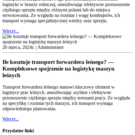
logistyki w branży rolniczej, umożliwiając efektywne przenoszenie
ciężkiego sprzętu między różnymi polami lub do miejsca
serwisowania. Ze względu na rozmiar i wagę kombajnów, ich
transport wymaga specjalistycznej wiedzy oraz sprzętu.
Więcej...
26 marca, 2024r. |
Administrator
Ile kosztuje transport forwardera leśnego? —
Kompleksowe spojrzenie na logistykę maszyn
leśnych
Transport forwardera leśnego stanowi kluczowy element w
logistyce prac leśnych, umożliwiając szybkie i efektywne
przenoszenie ciężkiego sprzętu między terenami pracy. Ze względu
na specyfikę i rozmiar tych maszyn, ich transport wymaga
odpowiedniego planowania.
Więcej...
Przydatne linki