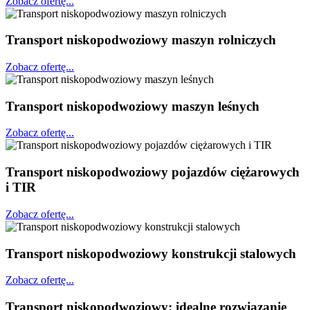
Zobacz ofertę...
Transport niskopodwoziowy maszyn rolniczych
Zobacz ofertę...
Transport niskopodwoziowy maszyn leśnych
Zobacz ofertę...
Transport niskopodwoziowy pojazdów ciężarowych
i TIR
Zobacz ofertę...
Transport niskopodwoziowy konstrukcji stalowych
Zobacz ofertę...
Transport
niskopodwoziowy:
idealne rozwiązanie