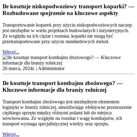
Ile kosztuje niskopodwoziowy transport koparki? —
Rozbudowane spojrzenie na kluczowe aspekty
Transportowanie koparek przy użyciu niskopodwoziowych naczep
jest niezbędne w wielu projektach budowlanych i inżynieryjnych.
Ze względu na ich ciężar i rozmiar, koparki nie mogą być
przetransportowane przy użyciu standardowych metod.
Więcej...
26 marca, 2024r. |
Administrator
Ile kosztuje transport kombajnu zbożowego? —
Kluczowe informacje dla branży rolniczej
Transport kombajnu zbożowego jest niezbędnym elementem
logistyki w branży rolniczej, umożliwiając efektywne przenoszenie
ciężkiego sprzętu między różnymi polami lub do miejsca
serwisowania. Ze względu na rozmiar i wagę kombajnów, ich
transport wymaga specjalistycznej wiedzy oraz sprzętu.
Więcej...