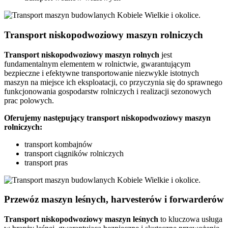
Transport niskopodwoziowy maszyn rolniczych
Transport niskopodwoziowy maszyn rolnych
jest
fundamentalnym elementem w rolnictwie, gwarantującym
bezpieczne i efektywne transportowanie niezwykle istotnych
maszyn na miejsce ich eksploatacji, co przyczynia się do sprawnego
funkcjonowania gospodarstw rolniczych i realizacji sezonowych
prac polowych.
Oferujemy następujący transport niskopodwoziowy maszyn
rolniczych:
transport kombajnów
transport ciągników rolniczych
transport pras
Przewóz maszyn leśnych, harvesterów i forwarderów
Transport niskopodwoziowy maszyn leśnych
to kluczowa usługa