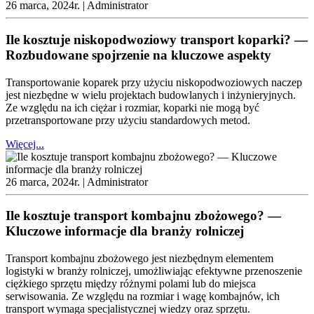
26 marca, 2024r. |
Administrator
Ile kosztuje niskopodwoziowy transport koparki? —
Rozbudowane spojrzenie na kluczowe aspekty
Transportowanie koparek przy użyciu niskopodwoziowych naczep
jest niezbędne w wielu projektach budowlanych i inżynieryjnych.
Ze względu na ich ciężar i rozmiar, koparki nie mogą być
przetransportowane przy użyciu standardowych metod.
Więcej...
26 marca, 2024r. |
Administrator
Ile kosztuje transport kombajnu zbożowego? —
Kluczowe informacje dla branży rolniczej
Transport kombajnu zbożowego jest niezbędnym elementem
logistyki w branży rolniczej, umożliwiając efektywne przenoszenie
ciężkiego sprzętu między różnymi polami lub do miejsca
serwisowania. Ze względu na rozmiar i wagę kombajnów, ich
transport wymaga specjalistycznej wiedzy oraz sprzętu.