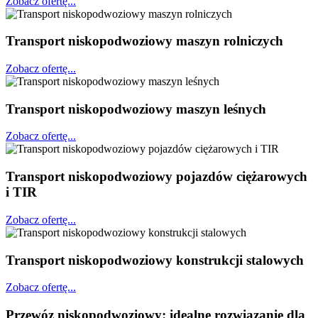
Zobacz ofertę...
Transport niskopodwoziowy maszyn rolniczych
Zobacz ofertę...
Transport niskopodwoziowy maszyn leśnych
Zobacz ofertę...
Transport niskopodwoziowy pojazdów ciężarowych
i TIR
Zobacz ofertę...
Transport niskopodwoziowy konstrukcji stalowych
Zobacz ofertę...
Przewóz
niskopodwoziowy:
idealne rozwiązanie dla