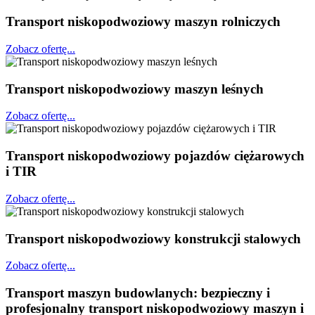
Transport niskopodwoziowy maszyn rolniczych
Zobacz ofertę...
Transport niskopodwoziowy maszyn leśnych
Zobacz ofertę...
Transport niskopodwoziowy pojazdów ciężarowych
i TIR
Zobacz ofertę...
Transport niskopodwoziowy konstrukcji stalowych
Zobacz ofertę...
Transport maszyn budowlanych: bezpieczny i
profesjonalny transport niskopodwoziowy maszyn i