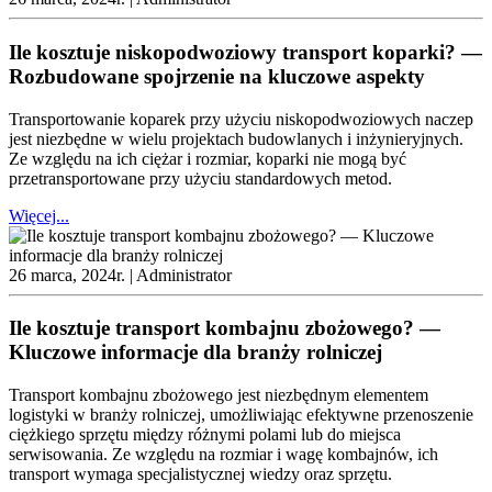
Ile kosztuje niskopodwoziowy transport koparki? —
Rozbudowane spojrzenie na kluczowe aspekty
Transportowanie koparek przy użyciu niskopodwoziowych naczep
jest niezbędne w wielu projektach budowlanych i inżynieryjnych.
Ze względu na ich ciężar i rozmiar, koparki nie mogą być
przetransportowane przy użyciu standardowych metod.
Więcej...
26 marca, 2024r. |
Administrator
Ile kosztuje transport kombajnu zbożowego? —
Kluczowe informacje dla branży rolniczej
Transport kombajnu zbożowego jest niezbędnym elementem
logistyki w branży rolniczej, umożliwiając efektywne przenoszenie
ciężkiego sprzętu między różnymi polami lub do miejsca
serwisowania. Ze względu na rozmiar i wagę kombajnów, ich
transport wymaga specjalistycznej wiedzy oraz sprzętu.