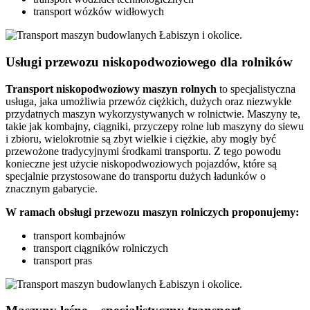
transport wózków widłowych
Usługi przewozu niskopodwoziowego dla rolników
Transport
niskopodwoziowy maszyn
rolnych
to specjalistyczna
usługa, jaka umożliwia przewóz ciężkich, dużych oraz niezwykle
przydatnych maszyn wykorzystywanych w rolnictwie. Maszyny te,
takie jak kombajny, ciągniki, przyczepy rolne lub maszyny do siewu
i zbioru, wielokrotnie są zbyt wielkie i ciężkie, aby mogły być
przewożone tradycyjnymi środkami transportu. Z tego powodu
konieczne jest użycie niskopodwoziowych pojazdów, które są
specjalnie przystosowane do transportu dużych ładunków o
znacznym gabarycie.
W ramach obsługi przewozu maszyn rolniczych proponujemy:
transport kombajnów
transport ciągników rolniczych
transport pras