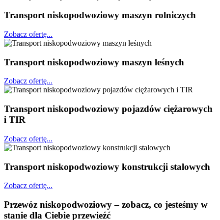
Transport niskopodwoziowy maszyn rolniczych
Zobacz ofertę...
Transport niskopodwoziowy maszyn leśnych
Zobacz ofertę...
Transport niskopodwoziowy pojazdów ciężarowych
i TIR
Zobacz ofertę...
Transport niskopodwoziowy konstrukcji stalowych
Zobacz ofertę...
Przewóz niskopodwoziowy – zobacz, co jesteśmy w
stanie dla Ciebie przewieźć