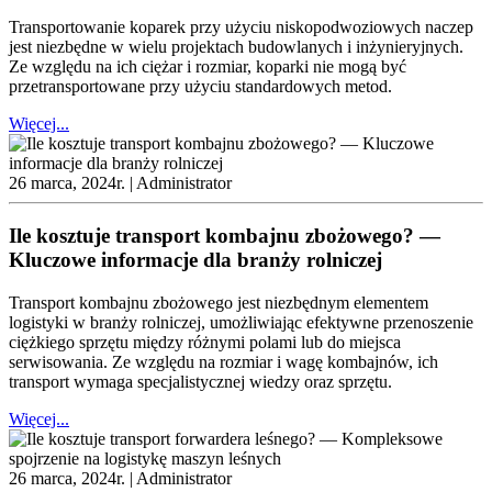
Transportowanie koparek przy użyciu niskopodwoziowych naczep
jest niezbędne w wielu projektach budowlanych i inżynieryjnych.
Ze względu na ich ciężar i rozmiar, koparki nie mogą być
przetransportowane przy użyciu standardowych metod.
Więcej...
26 marca, 2024r. |
Administrator
Ile kosztuje transport kombajnu zbożowego? —
Kluczowe informacje dla branży rolniczej
Transport kombajnu zbożowego jest niezbędnym elementem
logistyki w branży rolniczej, umożliwiając efektywne przenoszenie
ciężkiego sprzętu między różnymi polami lub do miejsca
serwisowania. Ze względu na rozmiar i wagę kombajnów, ich
transport wymaga specjalistycznej wiedzy oraz sprzętu.
Więcej...
26 marca, 2024r. |
Administrator