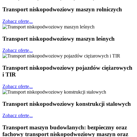
Transport niskopodwoziowy maszyn rolniczych
Zobacz ofertę...
Transport niskopodwoziowy maszyn leśnych
Zobacz ofertę...
Transport niskopodwoziowy pojazdów ciężarowych
i TIR
Zobacz ofertę...
Transport niskopodwoziowy konstrukcji stalowych
Zobacz ofertę...
Transport maszyn budowlanych: bezpieczny oraz
fachowy transport niskopodwoziowy maszyn oraz