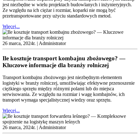
jest niezbędne w wielu projektach budowlanych i inżynieryjnych.
Ze względu na ich ciężar i rozmiar, koparki nie mogą być
przetransportowane przy użyciu standardowych metod.
Więcej...
26 marca, 2024r. |
Administrator
Ile kosztuje transport kombajnu zbożowego? —
Kluczowe informacje dla branży rolniczej
Transport kombajnu zbożowego jest niezbędnym elementem
logistyki w branży rolniczej, umożliwiając efektywne przenoszenie
ciężkiego sprzętu między różnymi polami lub do miejsca
serwisowania. Ze względu na rozmiar i wagę kombajnów, ich
transport wymaga specjalistycznej wiedzy oraz sprzętu.
Więcej...
26 marca, 2024r. |
Administrator