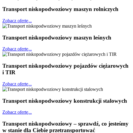
Transport niskopodwoziowy maszyn rolniczych
Zobacz ofertę...
Transport niskopodwoziowy maszyn leśnych
Zobacz ofertę...
Transport niskopodwoziowy pojazdów ciężarowych
i TIR
Zobacz ofertę...
Transport niskopodwoziowy konstrukcji stalowych
Zobacz ofertę...
Transport niskopodwoziowy – sprawdź, co jesteśmy
w stanie dla Ciebie przetransportować