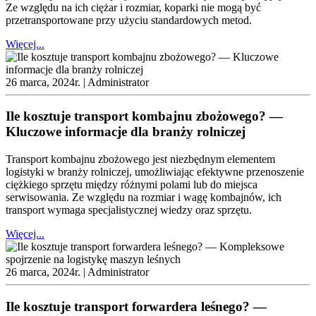
Ze względu na ich ciężar i rozmiar, koparki nie mogą być
przetransportowane przy użyciu standardowych metod.
Więcej...
26 marca, 2024r. |
Administrator
Ile kosztuje transport kombajnu zbożowego? —
Kluczowe informacje dla branży rolniczej
Transport kombajnu zbożowego jest niezbędnym elementem
logistyki w branży rolniczej, umożliwiając efektywne przenoszenie
ciężkiego sprzętu między różnymi polami lub do miejsca
serwisowania. Ze względu na rozmiar i wagę kombajnów, ich
transport wymaga specjalistycznej wiedzy oraz sprzętu.
Więcej...
26 marca, 2024r. |
Administrator
Ile kosztuje transport forwardera leśnego? —