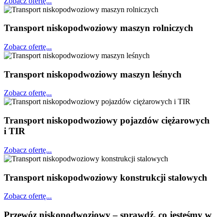
Zobacz ofertę...
Transport niskopodwoziowy maszyn rolniczych
Zobacz ofertę...
Transport niskopodwoziowy maszyn leśnych
Zobacz ofertę...
Transport niskopodwoziowy pojazdów ciężarowych
i TIR
Zobacz ofertę...
Transport niskopodwoziowy konstrukcji stalowych
Zobacz ofertę...
Przewóz niskopodwoziowy – sprawdź, co jesteśmy w