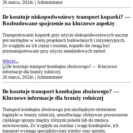
26 marca, 2024r. |
Administrator
Ile kosztuje niskopodwoziowy transport koparki? —
Rozbudowane spojrzenie na kluczowe aspekty
Transportowanie koparek przy użyciu niskopodwoziowych naczep
jest niezbędne w wielu projektach budowlanych i inżynieryjnych.
Ze względu na ich ciężar i rozmiar, koparki nie mogą być
przetransportowane przy użyciu standardowych metod.
Więcej...
26 marca, 2024r. |
Administrator
Ile kosztuje transport kombajnu zbożowego? —
Kluczowe informacje dla branży rolniczej
Transport kombajnu zbożowego jest niezbędnym elementem
logistyki w branży rolniczej, umożliwiając efektywne przenoszenie
ciężkiego sprzętu między różnymi polami lub do miejsca
serwisowania. Ze względu na rozmiar i wagę kombajnów, ich
transport wymaga specjalistycznej wiedzy oraz sprzętu.