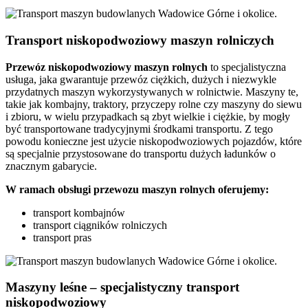
Transport niskopodwoziowy maszyn rolniczych
Przewóz
niskopodwoziowy maszyn
rolnych
to specjalistyczna
usługa, jaka gwarantuje przewóz ciężkich, dużych i niezwykle
przydatnych maszyn wykorzystywanych w rolnictwie. Maszyny te,
takie jak kombajny, traktory, przyczepy rolne czy maszyny do siewu
i zbioru, w wielu przypadkach są zbyt wielkie i ciężkie, by mogły
być transportowane tradycyjnymi środkami transportu. Z tego
powodu konieczne jest użycie niskopodwoziowych pojazdów, które
są specjalnie przystosowane do transportu dużych ładunków o
znacznym gabarycie.
W ramach obsługi przewozu maszyn rolnych oferujemy:
transport kombajnów
transport ciągników rolniczych
transport pras
Maszyny leśne – specjalistyczny transport
niskopodwoziowy