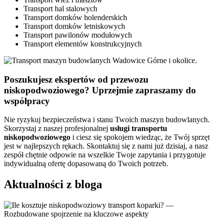
Transport hal stalowych
Transport domków holenderskich
Transport domków letniskowych
Transport pawilonów modułowych
Transport elementów konstrukcyjnych
Poszukujesz ekspertów od przewozu
niskopodwoziowego? Uprzejmie zapraszamy do
współpracy
Nie ryzykuj bezpieczeństwa i stanu Twoich maszyn budowlanych.
Skorzystaj z naszej profesjonalnej
usługi
transportu
niskopodwoziowego
i ciesz się spokojem wiedząc, że Twój sprzęt
jest w najlepszych rękach. Skontaktuj się z nami już dzisiaj, a nasz
zespół chętnie odpowie na wszelkie Twoje zapytania i przygotuje
indywidualną ofertę dopasowaną do Twoich potrzeb.
Aktualności z bloga