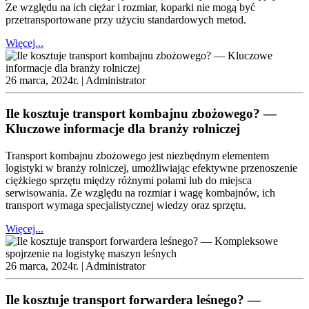
Ze względu na ich ciężar i rozmiar, koparki nie mogą być
przetransportowane przy użyciu standardowych metod.
Więcej...
26 marca, 2024r. |
Administrator
Ile kosztuje transport kombajnu zbożowego? —
Kluczowe informacje dla branży rolniczej
Transport kombajnu zbożowego jest niezbędnym elementem
logistyki w branży rolniczej, umożliwiając efektywne przenoszenie
ciężkiego sprzętu między różnymi polami lub do miejsca
serwisowania. Ze względu na rozmiar i wagę kombajnów, ich
transport wymaga specjalistycznej wiedzy oraz sprzętu.
Więcej...
26 marca, 2024r. |
Administrator
Ile kosztuje transport forwardera leśnego? —