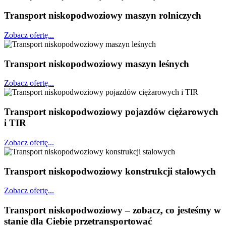
Transport niskopodwoziowy maszyn rolniczych
Zobacz ofertę...
Transport niskopodwoziowy maszyn leśnych
Zobacz ofertę...
Transport niskopodwoziowy pojazdów ciężarowych
i TIR
Zobacz ofertę...
Transport niskopodwoziowy konstrukcji stalowych
Zobacz ofertę...
Transport niskopodwoziowy – zobacz, co jesteśmy w
stanie dla Ciebie przetransportować