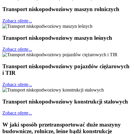
Transport niskopodwoziowy maszyn rolniczych
Zobacz ofertę...
Transport niskopodwoziowy maszyn leśnych
Zobacz ofertę...
Transport niskopodwoziowy pojazdów ciężarowych
i TIR
Zobacz ofertę...
Transport niskopodwoziowy konstrukcji stalowych
Zobacz ofertę...
W jaki sposób przetransportować duże maszyny
budownicze, rolnicze, leśne bądź konstrukcje