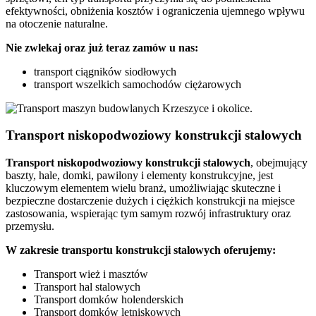
efektywności, obniżenia kosztów i ograniczenia ujemnego wpływu
na otoczenie naturalne.
Nie zwlekaj oraz już teraz zamów u nas:
transport ciągników siodłowych
transport wszelkich samochodów ciężarowych
Transport niskopodwoziowy konstrukcji stalowych
Transport niskopodwoziowy konstrukcji stalowych
, obejmujący
baszty, hale, domki, pawilony i elementy konstrukcyjne, jest
kluczowym elementem wielu branż, umożliwiając skuteczne i
bezpieczne dostarczenie dużych i ciężkich konstrukcji na miejsce
zastosowania, wspierając tym samym rozwój infrastruktury oraz
przemysłu.
W zakresie transportu konstrukcji stalowych oferujemy:
Transport wież i masztów
Transport hal stalowych
Transport domków holenderskich
Transport domków letniskowych