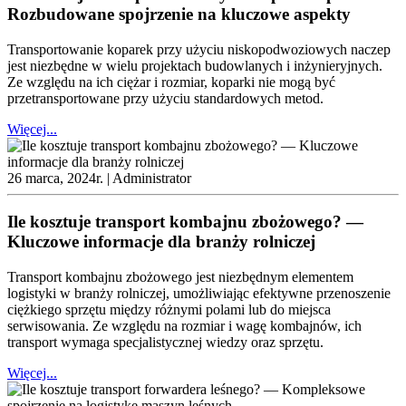
Rozbudowane spojrzenie na kluczowe aspekty
Transportowanie koparek przy użyciu niskopodwoziowych naczep
jest niezbędne w wielu projektach budowlanych i inżynieryjnych.
Ze względu na ich ciężar i rozmiar, koparki nie mogą być
przetransportowane przy użyciu standardowych metod.
Więcej...
26 marca, 2024r. |
Administrator
Ile kosztuje transport kombajnu zbożowego? —
Kluczowe informacje dla branży rolniczej
Transport kombajnu zbożowego jest niezbędnym elementem
logistyki w branży rolniczej, umożliwiając efektywne przenoszenie
ciężkiego sprzętu między różnymi polami lub do miejsca
serwisowania. Ze względu na rozmiar i wagę kombajnów, ich
transport wymaga specjalistycznej wiedzy oraz sprzętu.
Więcej...