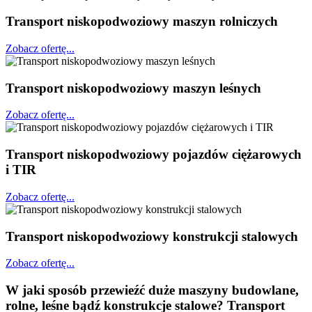
Transport niskopodwoziowy maszyn rolniczych
Zobacz ofertę...
Transport niskopodwoziowy maszyn leśnych
Zobacz ofertę...
Transport niskopodwoziowy pojazdów ciężarowych
i TIR
Zobacz ofertę...
Transport niskopodwoziowy konstrukcji stalowych
Zobacz ofertę...
W jaki sposób przewieźć duże maszyny budowlane,
rolne, leśne bądź konstrukcje stalowe? Transport